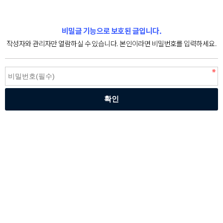
비밀글 기능으로 보호된 글입니다.
작성자와 관리자만 열람하실 수 있습니다. 본인이라면 비밀번호를 입력하세요.