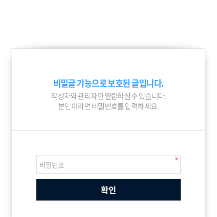
비밀글 기능으로 보호된 글입니다.
작성자와 관리자만 열람하실 수 있습니다.
본인이라면 비밀번호를 입력하세요.