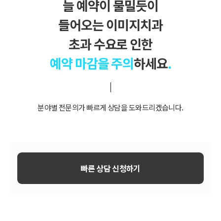
늘 예약이 물밀듯이
들어오는 이미지치과
초과 수요로 인한
예약 마감을 주의
하세요
.
분야별 전문의가 빠르게 상담을 도와드리겠습니다.
빠른 상담 신청하기