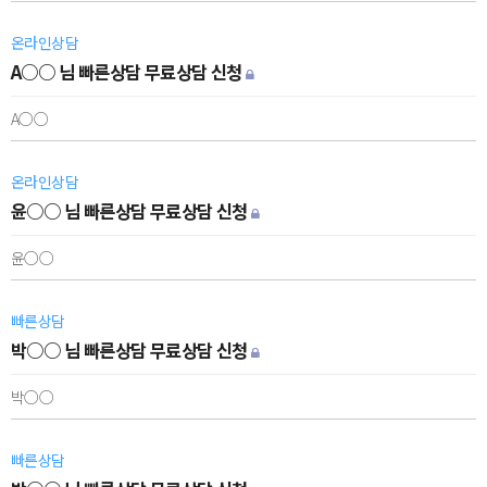
온라인상담
A○○ 님 빠른상담 무료상담 신청
A○○
온라인상담
윤○○ 님 빠른상담 무료상담 신청
윤○○
빠른상담
박○○ 님 빠른상담 무료상담 신청
박○○
빠른상담