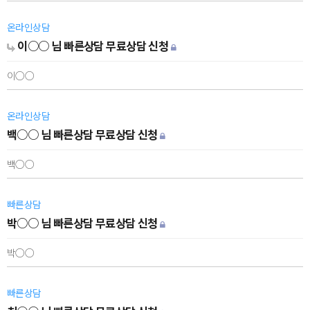
온라인상담
이○○ 님 빠른상담 무료상담 신청
이○○
온라인상담
백○○ 님 빠른상담 무료상담 신청
백○○
빠른상담
박○○ 님 빠른상담 무료상담 신청
박○○
빠른상담