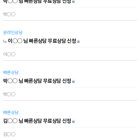
박○○ 님 빠른상담 무료상담 신청
박○○
온라인상담
이○○ 님 빠른상담 무료상담 신청
이○○
빠른상담
박○○ 님 빠른상담 무료상담 신청
박○○
빠른상담
김○○ 님 빠른상담 무료상담 신청
김○○