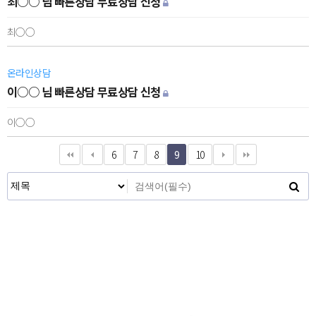
최○○ 님 빠른상담 무료상담 신청
최○○
온라인상담
이○○ 님 빠른상담 무료상담 신청
이○○
6
7
8
9
10