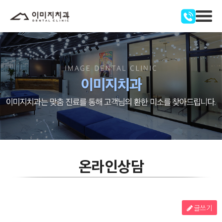
온라인상담
글쓰기