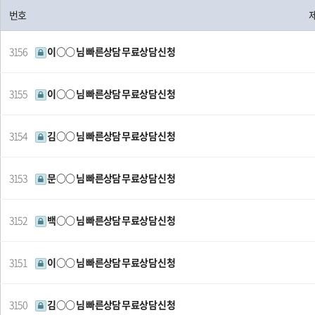
번호
3156
이○○ 님 빠른상담 무료상담 신청
3155
이○○ 님 빠른상담 무료상담 신청
3154
김○○ 님 빠른상담 무료상담 신청
3153
문○○ 님 빠른상담 무료상담 신청
3152
백○○ 님 빠른상담 무료상담 신청
3151
이○○ 님 빠른상담 무료상담 신청
3150
김○○ 님 빠른상담 무료상담 신청