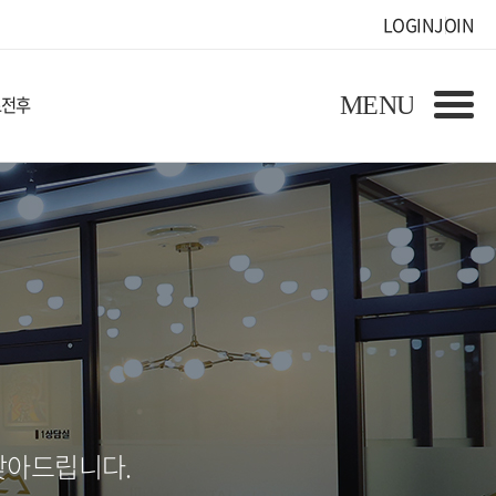
LOGIN
JOIN
료전후
찾아드립니다.