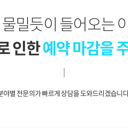
이 물밀듯이 들어오는 
로 인한
예약 마감을 
분야별 전문의가 빠르게 상담을 도와드리겠습니다