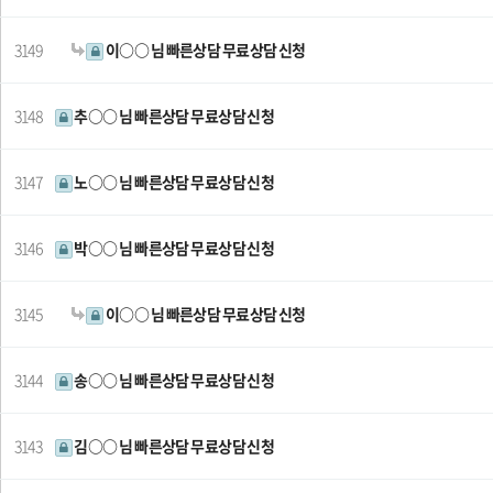
3149
이○○ 님 빠른상담 무료상담 신청
3148
추○○ 님 빠른상담 무료상담 신청
3147
노○○ 님 빠른상담 무료상담 신청
3146
박○○ 님 빠른상담 무료상담 신청
3145
이○○ 님 빠른상담 무료상담 신청
3144
송○○ 님 빠른상담 무료상담 신청
3143
김○○ 님 빠른상담 무료상담 신청