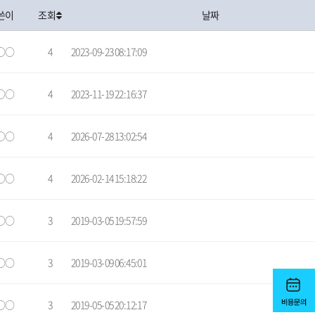
쓴이
조회
날짜
○○
4
2023-09-23 08:17:09
○○
4
2023-11-19 22:16:37
○○
4
2026-07-28 13:02:54
○○
4
2026-02-14 15:18:22
○○
3
2019-03-05 19:57:59
○○
3
2019-03-09 06:45:01
○○
3
2019-05-05 20:12:17