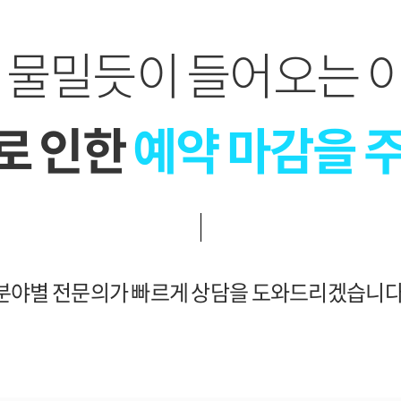
이 물밀듯이 들어오는 
로 인한
예약 마감을 
분야별 전문의가 빠르게 상담을 도와드리겠습니다