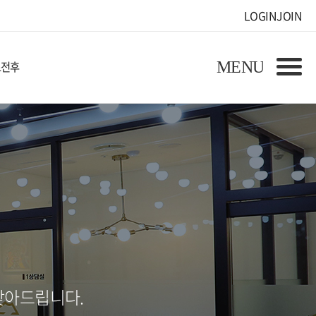
LOGIN
JOIN
료전후
찾아드립니다.