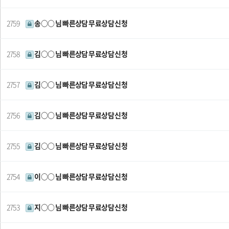
2759
송○○ 님 빠른상담 무료상담 신청
2758
김○○ 님 빠른상담 무료상담 신청
2757
김○○ 님 빠른상담 무료상담 신청
2756
김○○ 님 빠른상담 무료상담 신청
2755
김○○ 님 빠른상담 무료상담 신청
2754
이○○ 님 빠른상담 무료상담 신청
2753
지○○ 님 빠른상담 무료상담 신청