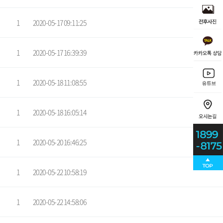
1
2020-05-17 09:11:25
1
2020-05-17 16:39:39
1
2020-05-18 11:08:55
1
2020-05-18 16:05:14
1
2020-05-20 16:46:25
1
2020-05-22 10:58:19
1
2020-05-22 14:58:06