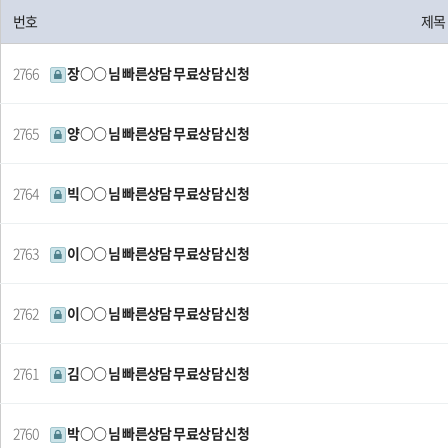
번호
제목
2766
장○○ 님 빠른상담 무료상담 신청
2765
양○○ 님 빠른상담 무료상담 신청
2764
빅○○ 님 빠른상담 무료상담 신청
2763
이○○ 님 빠른상담 무료상담 신청
2762
이○○ 님 빠른상담 무료상담 신청
2761
김○○ 님 빠른상담 무료상담 신청
2760
박○○ 님 빠른상담 무료상담 신청