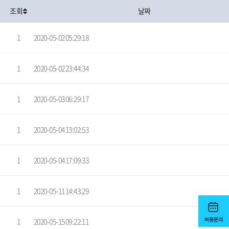
조회
날짜
1
2020-05-02 05:29:18
1
2020-05-02 23:44:34
1
2020-05-03 06:29:17
1
2020-05-04 13:02:53
1
2020-05-04 17:09:33
1
2020-05-11 14:43:29
1
2020-05-15 09:22:11