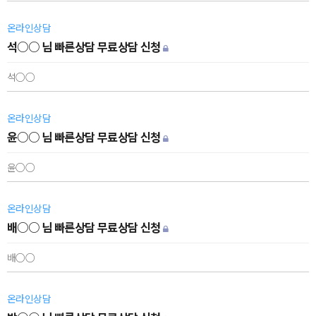
온라인상담
석○○ 님 빠른상담 무료상담 신청
석○○
온라인상담
윤○○ 님 빠른상담 무료상담 신청
윤○○
온라인상담
배○○ 님 빠른상담 무료상담 신청
배○○
온라인상담