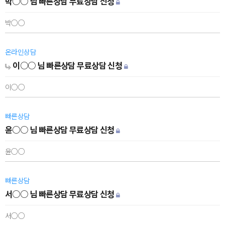
박○○ 님 빠른상담 무료상담 신청
박○○
온라인상담
이○○ 님 빠른상담 무료상담 신청
이○○
빠른상담
윤○○ 님 빠른상담 무료상담 신청
윤○○
빠른상담
서○○ 님 빠른상담 무료상담 신청
서○○