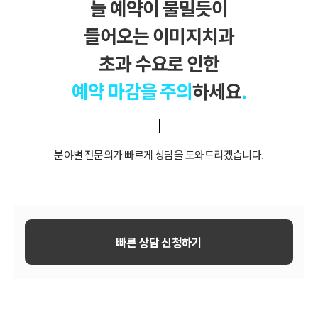
늘 예약이 물밀듯이
들어오는 이미지치과
초과 수요로 인한
예약 마감을 주의
하세요
.
분야별 전문의가 빠르게 상담을 도와드리겠습니다.
빠른 상담 신청하기