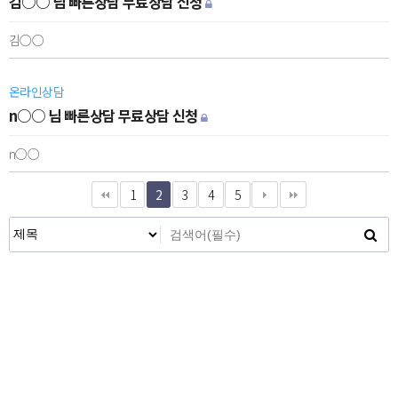
김○○ 님 빠른상담 무료상담 신청
김○○
온라인상담
n○○ 님 빠른상담 무료상담 신청
n○○
1
2
3
4
5