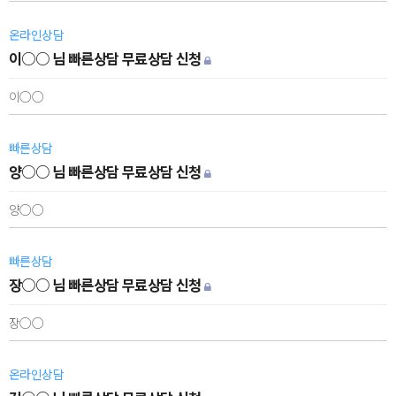
온라인상담
이○○ 님 빠른상담 무료상담 신청
이○○
빠른상담
양○○ 님 빠른상담 무료상담 신청
양○○
빠른상담
장○○ 님 빠른상담 무료상담 신청
장○○
온라인상담