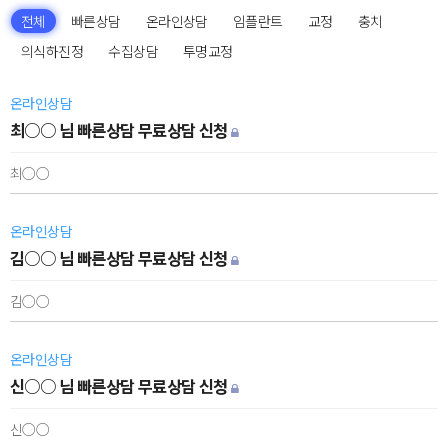
전체
빠른상담
온라인상담
임플란트
교정
충치
의식하진정
수집상담
투명교정
온라인상담
최○○ 님 빠른상담 무료상담 신청
최○○
온라인상담
김○○ 님 빠른상담 무료상담 신청
김○○
온라인상담
신○○ 님 빠른상담 무료상담 신청
신○○