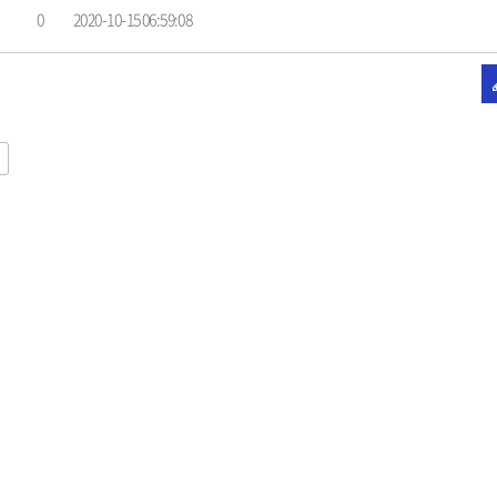
0
2020-10-15 06:59:08