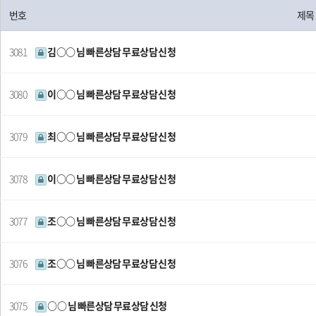
번호
제목
3081
김○○ 님 빠른상담 무료상담 신청
3080
이○○ 님 빠른상담 무료상담 신청
3079
최○○ 님 빠른상담 무료상담 신청
3078
이○○ 님 빠른상담 무료상담 신청
3077
조○○ 님 빠른상담 무료상담 신청
3076
조○○ 님 빠른상담 무료상담 신청
3075
○○ 님 빠른상담 무료상담 신청