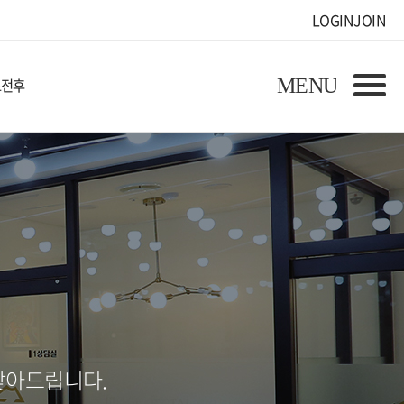
LOGIN
JOIN
료전후
찾아드립니다.