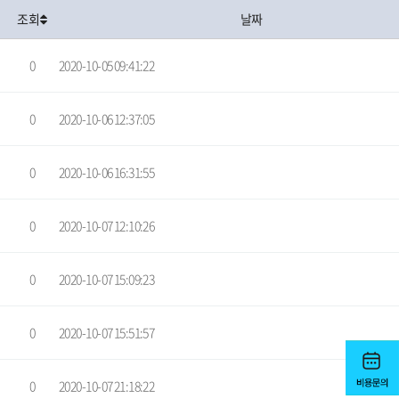
조회
날짜
0
2020-10-05 09:41:22
0
2020-10-06 12:37:05
0
2020-10-06 16:31:55
0
2020-10-07 12:10:26
0
2020-10-07 15:09:23
0
2020-10-07 15:51:57
0
2020-10-07 21:18:22