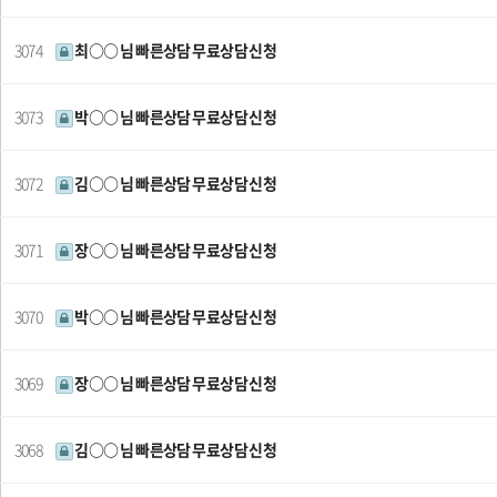
3074
최○○ 님 빠른상담 무료상담 신청
3073
박○○ 님 빠른상담 무료상담 신청
3072
김○○ 님 빠른상담 무료상담 신청
3071
장○○ 님 빠른상담 무료상담 신청
3070
박○○ 님 빠른상담 무료상담 신청
3069
장○○ 님 빠른상담 무료상담 신청
3068
김○○ 님 빠른상담 무료상담 신청