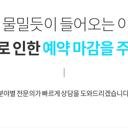
이 물밀듯이 들어오는 
로 인한
예약 마감을 
분야별 전문의가 빠르게 상담을 도와드리겠습니다