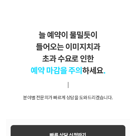
늘 예약이 물밀듯이
들어오는 이미지치과
초과 수요로 인한
예약 마감을 주의
하세요
.
분야별 전문의가 빠르게 상담을 도와드리겠습니다.
빠른 상담 신청하기