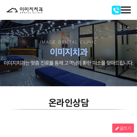
온라인상담
글쓰기