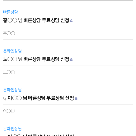
빠른상담
홍○○ 님 빠른상담 무료상담 신청
홍○○
온라인상담
노○○ 님 빠른상담 무료상담 신청
노○○
온라인상담
이○○ 님 빠른상담 무료상담 신청
이○○
온라인상담