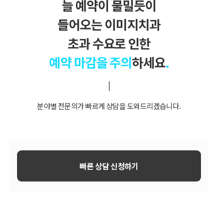
늘 예약이 물밀듯이
들어오는 이미지치과
초과 수요로 인한
예약 마감을 주의
하세요
.
분야별 전문의가 빠르게 상담을 도와드리겠습니다.
빠른 상담 신청하기