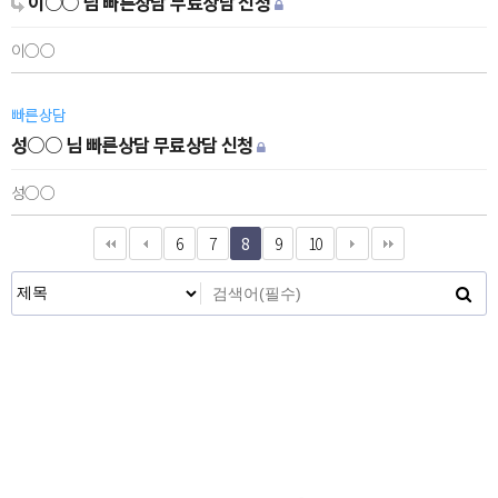
이○○ 님 빠른상담 무료상담 신청
이○○
빠른상담
성○○ 님 빠른상담 무료상담 신청
성○○
6
7
8
9
10