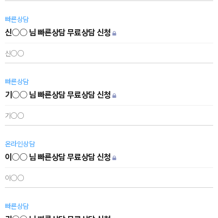
빠른상담
신○○ 님 빠른상담 무료상담 신청
신○○
빠른상담
기○○ 님 빠른상담 무료상담 신청
기○○
온라인상담
이○○ 님 빠른상담 무료상담 신청
이○○
빠른상담