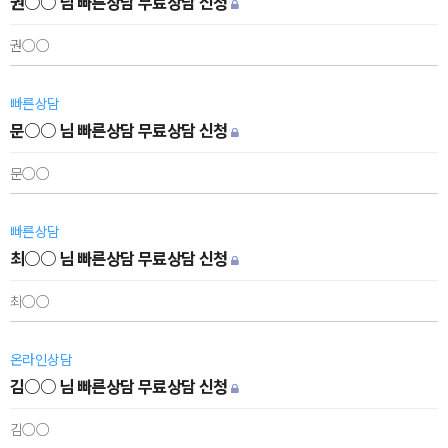
권○○ 님 빠른상담 무료상담 신청
권○○
빠른상담
문○○ 님 빠른상담 무료상담 신청
문○○
빠른상담
최○○ 님 빠른상담 무료상담 신청
최○○
온라인상담
김○○ 님 빠른상담 무료상담 신청
김○○