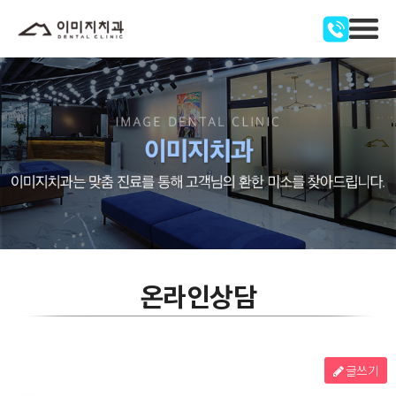
온라인상담
글쓰기