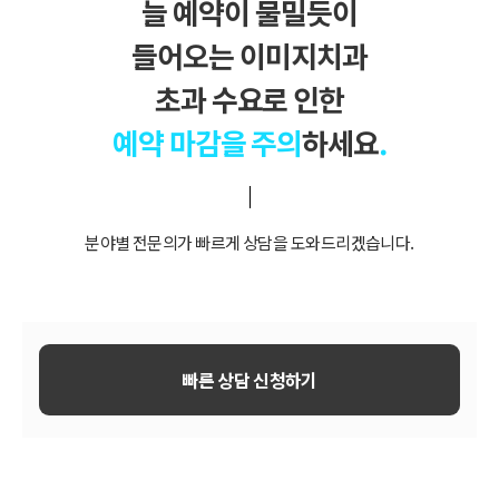
늘 예약이 물밀듯이
들어오는 이미지치과
초과 수요로 인한
예약 마감을 주의
하세요
.
분야별 전문의가 빠르게 상담을 도와드리겠습니다.
빠른 상담 신청하기