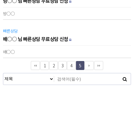
방○○ 님 빠른상담 무료상담 신청
방○○
빠른상담
배○○ 님 빠른상담 무료상담 신청
배○○
1
2
3
4
5