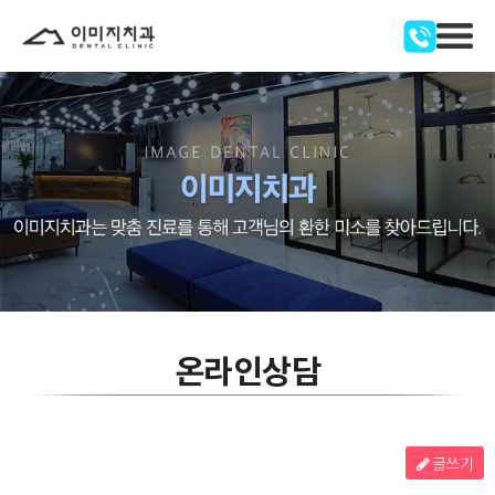
온라인상담
글쓰기