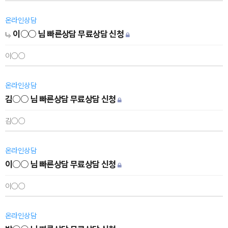
온라인상담
이○○ 님 빠른상담 무료상담 신청
이○○
온라인상담
김○○ 님 빠른상담 무료상담 신청
김○○
온라인상담
이○○ 님 빠른상담 무료상담 신청
이○○
온라인상담