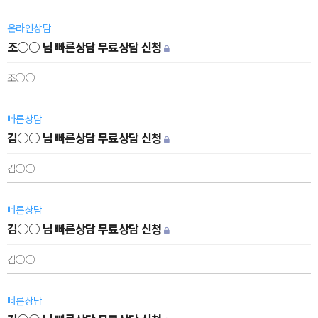
온라인상담
조○○ 님 빠른상담 무료상담 신청
조○○
빠른상담
김○○ 님 빠른상담 무료상담 신청
김○○
빠른상담
김○○ 님 빠른상담 무료상담 신청
김○○
빠른상담