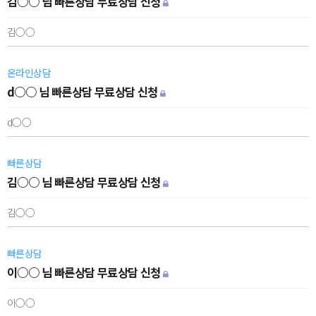
김○○ 님 빠른상담 무료상담 신청
김○○
온라인상담
d○○ 님 빠른상담 무료상담 신청
d○○
빠른상담
김○○ 님 빠른상담 무료상담 신청
김○○
빠른상담
이○○ 님 빠른상담 무료상담 신청
이○○