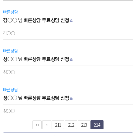
빠른상담
김○○ 님 빠른상담 무료상담 신청
김○○
빠른상담
성○○ 님 빠른상담 무료상담 신청
성○○
빠른상담
성○○ 님 빠른상담 무료상담 신청
성○○
211
212
213
214