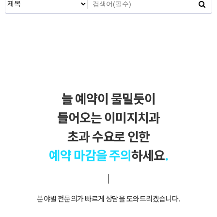
늘 예약이 물밀듯이
들어오는 이미지치과
초과 수요로 인한
예약 마감을 주의
하세요
.
분야별 전문의가 빠르게 상담을 도와드리겠습니다.