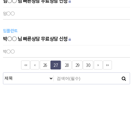
임○○ 님 빠른상담 무료상담 신청
임○○
임플란트
박○○ 님 빠른상담 무료상담 신청
박○○
26
27
28
29
30