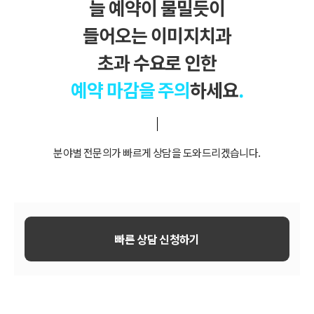
늘 예약이 물밀듯이
들어오는 이미지치과
초과 수요로 인한
예약 마감을 주의
하세요
.
분야별 전문의가 빠르게 상담을 도와드리겠습니다.
빠른 상담 신청하기