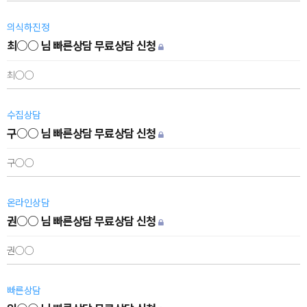
의식하진정
최○○ 님 빠른상담 무료상담 신청
최○○
수집상담
구○○ 님 빠른상담 무료상담 신청
구○○
온라인상담
권○○ 님 빠른상담 무료상담 신청
권○○
빠른상담