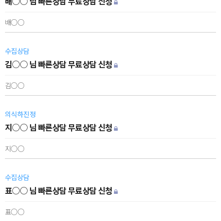
배○○ 님 빠른상담 무료상담 신청
배○○
수집상담
김○○ 님 빠른상담 무료상담 신청
김○○
의식하진정
지○○ 님 빠른상담 무료상담 신청
지○○
수집상담
표○○ 님 빠른상담 무료상담 신청
표○○