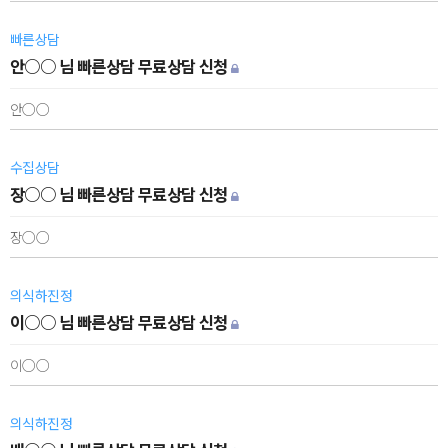
빠른상담
안○○ 님 빠른상담 무료상담 신청
안○○
수집상담
장○○ 님 빠른상담 무료상담 신청
장○○
의식하진정
이○○ 님 빠른상담 무료상담 신청
이○○
의식하진정