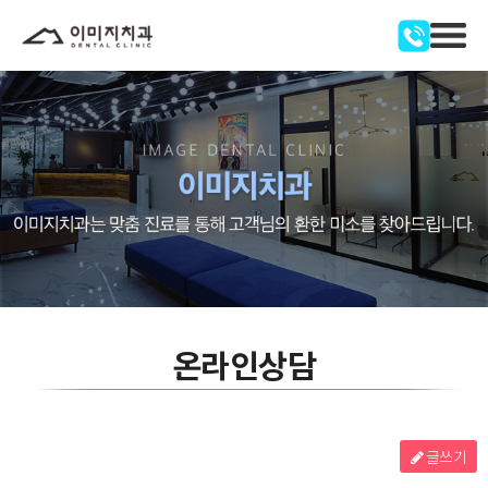
온라인상담
글쓰기