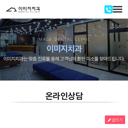
온라인상담
글쓰기