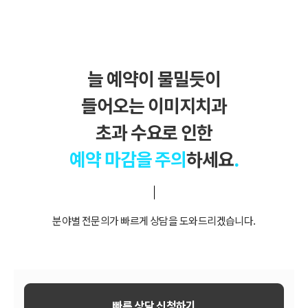
늘 예약이 물밀듯이
들어오는 이미지치과
초과 수요로 인한
예약 마감을 주의
하세요
.
분야별 전문의가 빠르게 상담을 도와드리겠습니다.
빠른 상담 신청하기