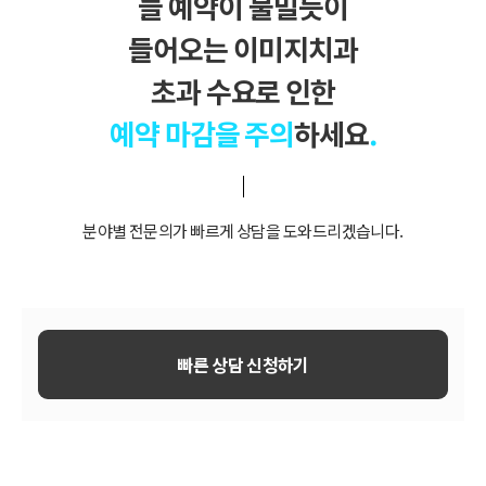
늘 예약이 물밀듯이
들어오는 이미지치과
초과 수요로 인한
예약 마감을 주의
하세요
.
분야별 전문의가 빠르게 상담을 도와드리겠습니다.
빠른 상담 신청하기