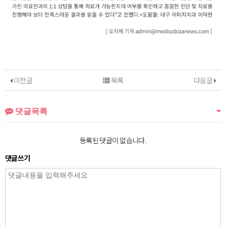
이전글
목록
다음글
댓글목록
등록된 댓글이 없습니다.
댓글쓰기