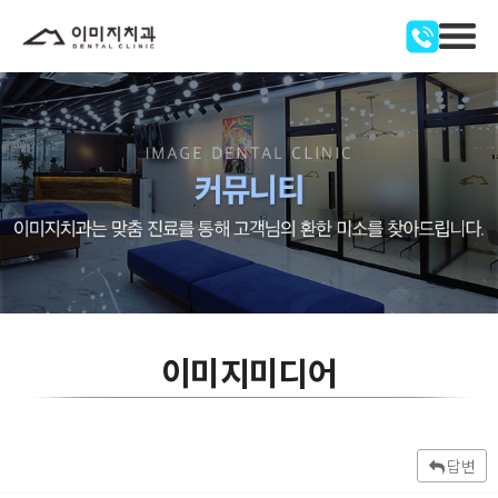
이미지미디어
답변