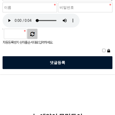
자동등록방지 숫자를 순서대로 입력하세요.