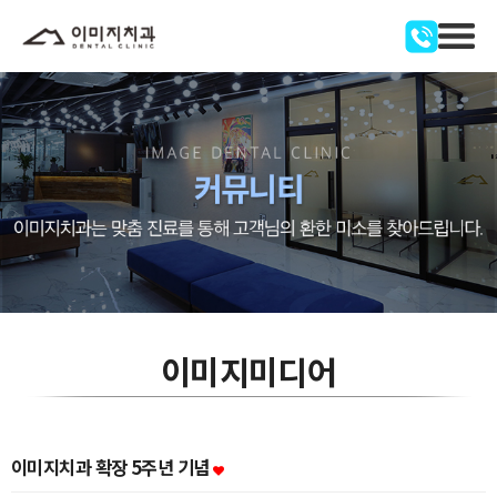
이미지미디어
이미지치과 확장 5주년 기념