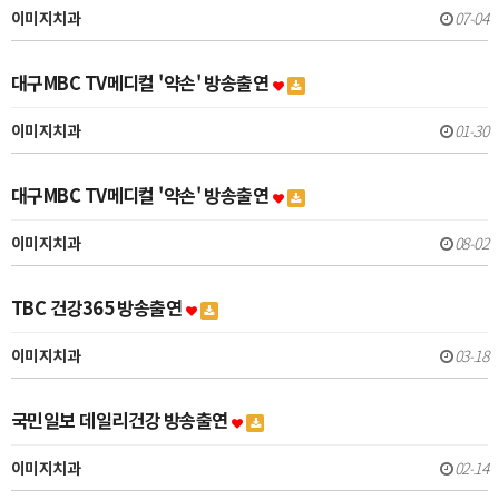
이미지치과
07-04
대구MBC TV메디컬 '약손' 방송출연
이미지치과
01-30
대구MBC TV메디컬 '약손' 방송출연
이미지치과
08-02
TBC 건강365 방송출연
이미지치과
03-18
국민일보 데일리건강 방송출연
이미지치과
02-14