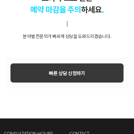
예약 마감을 주의
하세요
.
분야별 전문의가 빠르게 상담을 도와드리겠습니다.
빠른 상담 신청하기
CONSULTATION HOURS
CONTACT