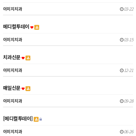
이미지치과
03-22
메디컬투데이
이미지치과
03-15
치과신문
이미지치과
12-21
매일신문
이미지치과
09-28
[메디컬투데이]
이미지치과
06-26