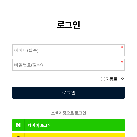
로그인
자동로그인
소셜계정으로 로그인
네이버
로그인