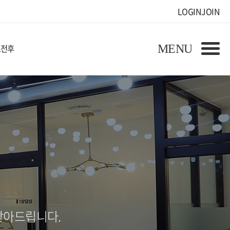
LOGIN
JOIN
료전후
찾아드립니다.