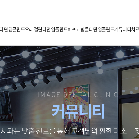
다던 임플란트
오래 걸린다던 임플란트
아프고 힘들다던 임플란트
커뮤니티
치
IMAGE DENTAL CLINIC
커뮤니티
치과는 맞춤 진료를 통해 고객님의 환한 미소를 