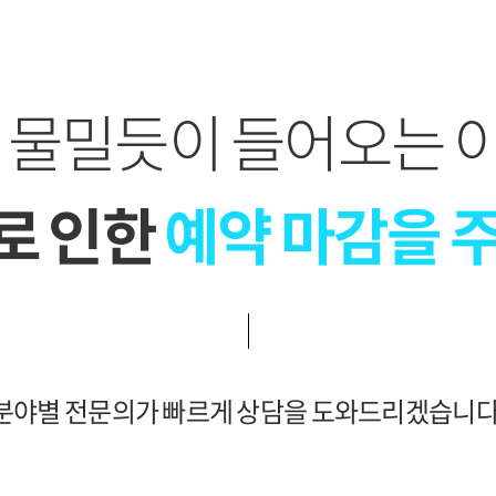
이 물밀듯이 들어오는 
로 인한
예약 마감을 
분야별 전문의가 빠르게 상담을 도와드리겠습니다